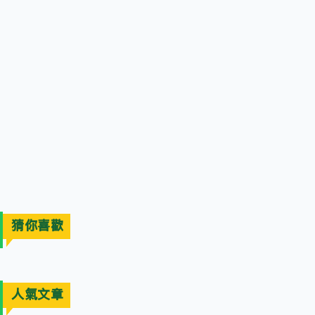
猜你喜歡
人氣文章