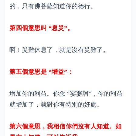
的，只有佛菩薩知道你的德行。
第四個意思叫 “息災”。
啊！災難休息了，就是沒有災難了。
第五個意思是 “增益”：
增加你的利益。你念 “娑婆訶”，你的利益
就增加了，就對你有特別的好處。
第六個意思，我相信你們沒有人知道。如