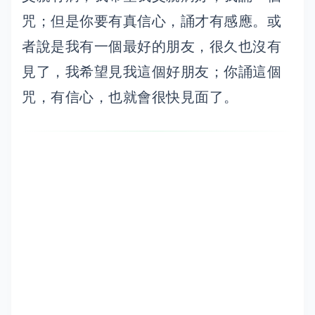
咒；但是你要有真信心，誦才有感應。或
者說是我有一個最好的朋友，很久也沒有
見了，我希望見我這個好朋友；你誦這個
咒，有信心，也就會很快見面了。