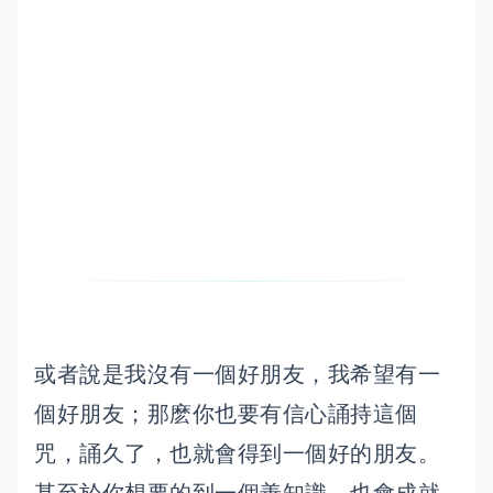
或者說是我沒有一個好朋友，我希望有一
個好朋友；那麽你也要有信心誦持這個
咒，誦久了，也就會得到一個好的朋友。
甚至於你想要的到一個善知識，也會成就