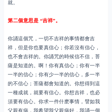
就。
第二個意思是 “吉祥”。
你誦這個咒，一切不吉祥的事情都會吉
祥，但是你也要真信心；你若沒有信心，
也不會吉祥的。你誦咒的時候信不信，菩
薩是知道的。啊！你有真信心；你有一半
一半的信心；你有少一半的信心，多一半
的不信心；菩薩都會知道的。你想得到這
一種成就，就要有信心。你想吉祥，也必
須要有信心。你求一件什麽事情，譬如我
父親有病，我希望我父親病好，我誦一個