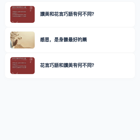
讚美和花言巧語有何不同？
感恩，是身體最好的藥
花言巧語和讚美有何不同？