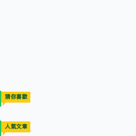
猜你喜歡
人氣文章