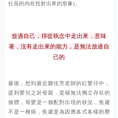
社長的內在投射出來的形象)。
放過自己，得從執念中走出來，意味
著，沒有走出來的能力，是無法放過自
己的
最後，想到最近聽佳芳老師的紅嬰仔中，
提到嬰兒之於母親，是個無法獨立存在的
個體，母嬰是一個配對出現的狀況，焦慮
不是一種病，焦慮是為因應各式各樣的壓