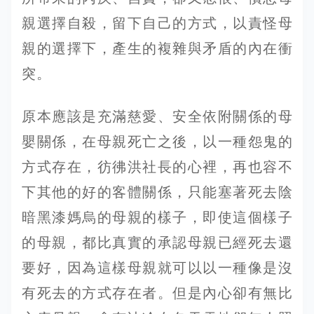
親選擇自殺，留下自己的方式，以責怪母
親的選擇下，產生的複雜與矛盾的內在衝
突。
原本應該是充滿慈愛、安全依附關係的母
嬰關係，在母親死亡之後，以一種怨鬼的
方式存在，彷彿洪社長的心裡，再也容不
下其他的好的客體關係，只能塞著死去陰
暗黑漆媽烏的母親的樣子，即使這個樣子
的母親，都比真實的承認母親已經死去還
要好，因為這樣母親就可以以一種像是沒
有死去的方式存在者。但是內心卻有無比