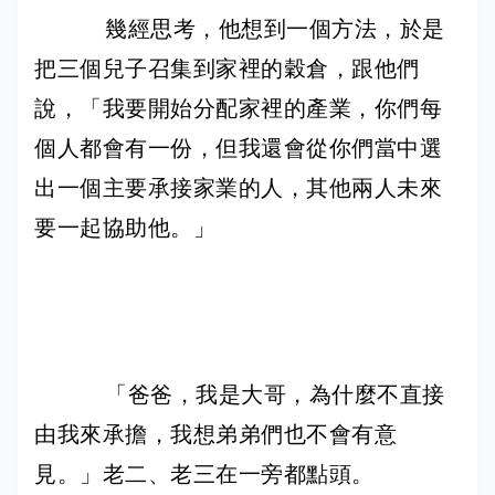
幾經思考，他想到一個方法，於是
把三個兒子召集到家裡的穀倉，跟他們
說，「我要開始分配家裡的產業，你們每
個人都會有一份，但我還會從你們當中選
出一個主要承接家業的人，其他兩人未來
要一起協助他。」
「爸爸，我是大哥，為什麼不直接
由我來承擔，我想弟弟們也不會有意
見。」老二、老三在一旁都點頭。