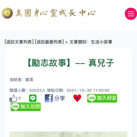
[
返回文章列表
] [
返回最愛列表
] > 文章類別：生活小故事
【勵志故事】-- 真兒子
張貼者：圓潔
閱讀人數：53033人 張貼日期：2021-10-30 11:00:00
0