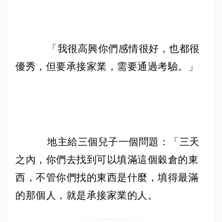
「我很高興你們感情很好，也都很
優秀，但要承接家業，需要通過考驗。」
地主給三個兒子一個問題：「三天
之內，你們去找到可以填滿這個穀倉的東
西，不管你們找的東西是什麼，填得最滿
的那個人，就是承接家業的人。