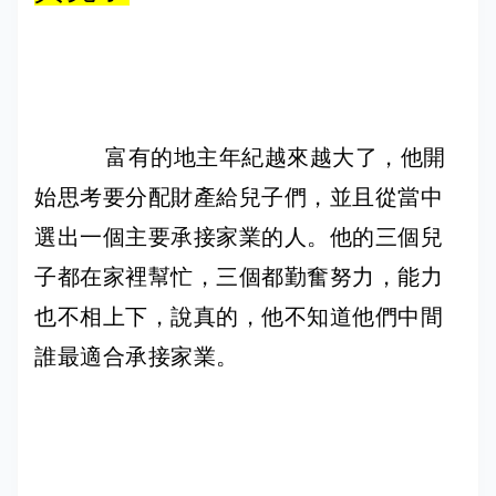
富有的地主年紀越來越大了，他開
始思考要分配財產給兒子們，並且從當中
選出一個主要承接家業的人。他的三個兒
子都在家裡幫忙，三個都勤奮努力，能力
也不相上下，說真的，他不知道他們中間
誰最適合承接家業。