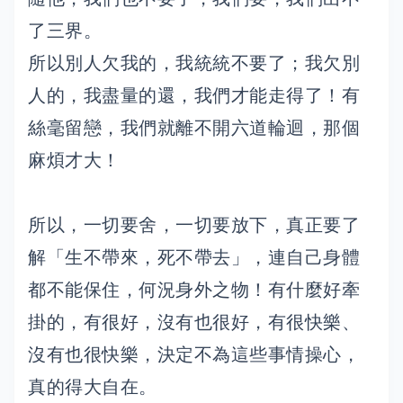
了三界。
所以別人欠我的，我統統不要了；我欠別
人的，我盡量的還，我們才能走得了！有
絲毫留戀，我們就離不開六道輪迴，那個
麻煩才大！
所以，一切要舍，一切要放下，真正要了
解「生不帶來，死不帶去」，連自己身體
都不能保住，何況身外之物！有什麼好牽
掛的，有很好，沒有也很好，有很快樂、
沒有也很快樂，決定不為這些事情操心，
真的得大自在。