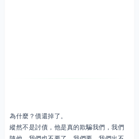
為什麼？債還掉了。
縱然不是討債，他是真的欺騙我們，我們
隨他，我們也不要了，我們要，我們出不