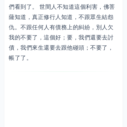
們看到了。 世間人不知道這個利害，佛菩
薩知道，真正修行人知道，不跟眾生結怨
仇。不跟任何人有債務上的糾紛，別人欠
我的不要了，這個好；要，我們還要去討
債，我們來生還要去跟他碰頭；不要了，
帳了了。