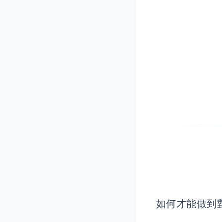
如何才能做到