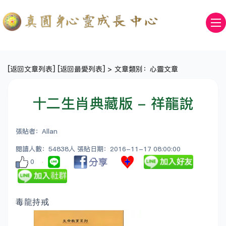
[
返回文章列表
] [
返回最愛列表
] > 文章類別：心靈文章
十二生肖典藏版 - 祥龍說
張貼者：Allan
閱讀人數：54838人 張貼日期：2016-11-17 08:00:00
0
毒龍持戒