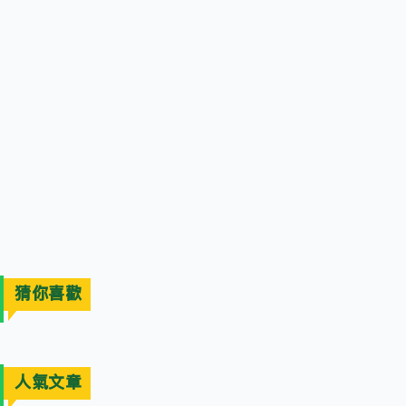
猜你喜歡
人氣文章