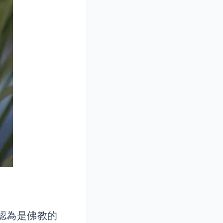
認為是佛教的