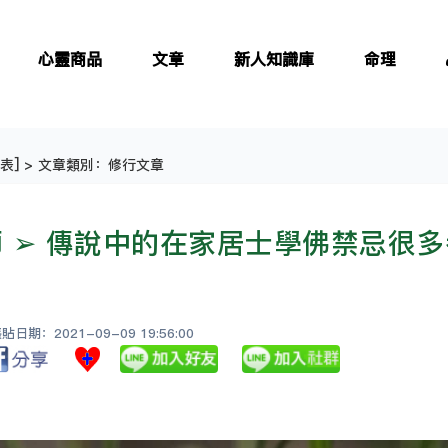
心靈商品
文章
新人知識庫
命理
表
] > 文章類別：修行文章
 ➢ 傳說中的在家居士學佛禁忌很
日期：2021-09-09 19:56:00