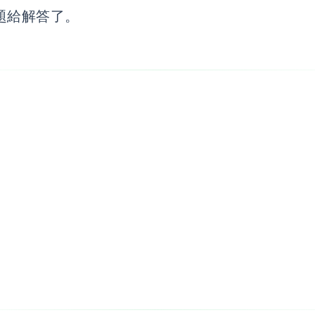
題給解答了。