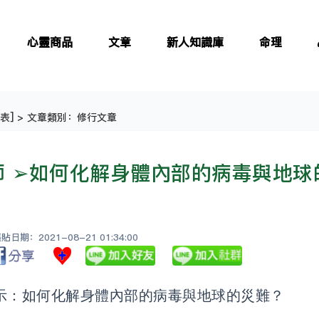
心靈商品
文章
新人知識庫
命理
表
] > 文章類別：修行文章
師 ➢如何化解身體內部的病毒與地球
日期：2021-08-21 01:34:00
示：如何化解身體內部的病毒與地球的災難？