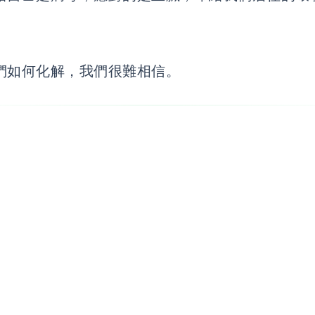
們如何化解，我們很難相信。