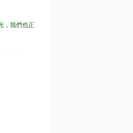
光，我們也正