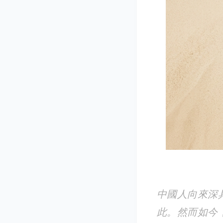
中國人向來深
此。然而如今