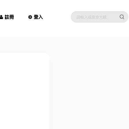
註冊
登入