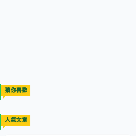
猜你喜歡
人氣文章