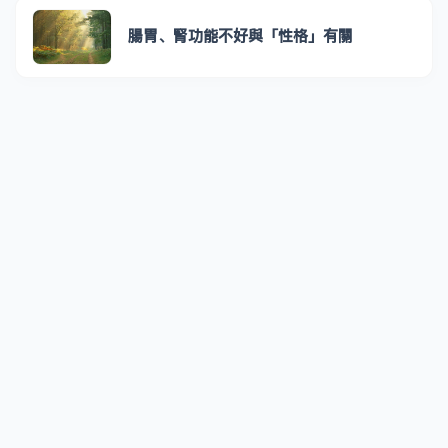
腸胃、腎功能不好與「性格」有關