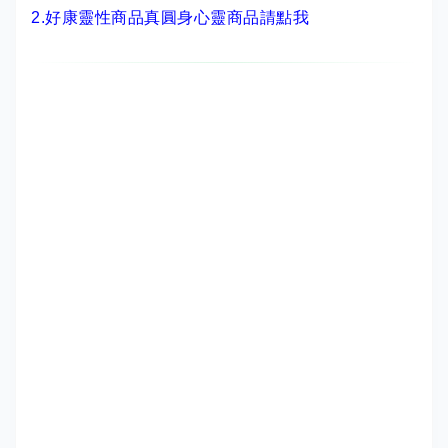
2.
好康靈性商品真圓身心靈商品請點我