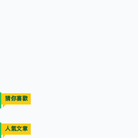
猜你喜歡
人氣文章