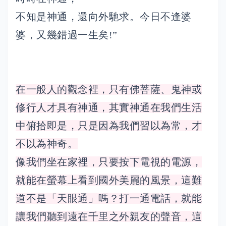
不知是神通，還向外馳求。今日不逢婆
婆，又幾錯過一生矣!”
在一般人的觀念裡，只有佛菩薩、鬼神或
修行人才具有神通，其實神通在我們生活
中俯拾即是，只是因為我們習以為常，才
不以為神奇。
像我們坐在家裡，只要按下電視的電源，
就能在螢幕上看到國外美麗的風景，這難
道不是「天眼通」嗎
？打一通電話，就能
讓我們聽到遠在千里之外親友的聲音，這