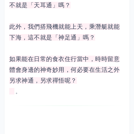
不就是「天耳通」嗎？
此外，我們搭飛機就能上天，乘潛艇就能
下海，這不就是「神足通」嗎？
如果能在日常的食衣住行當中，時時留意
體會身邊的神奇妙用，何必要在生活之外
另求神通，另求禪悟呢？
。