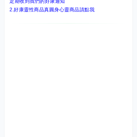
定期收到我們的好康通知
2.
好康靈性商品真圓身心靈商品請點我