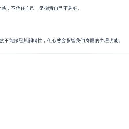
沒安全感，不信任自己，常指責自己不夠好。
然不能保證其關聯性，但心態會影響我們身體的生理功能。