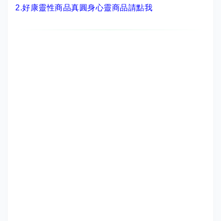
2.
好康靈性商品真圓身心靈商品請點我