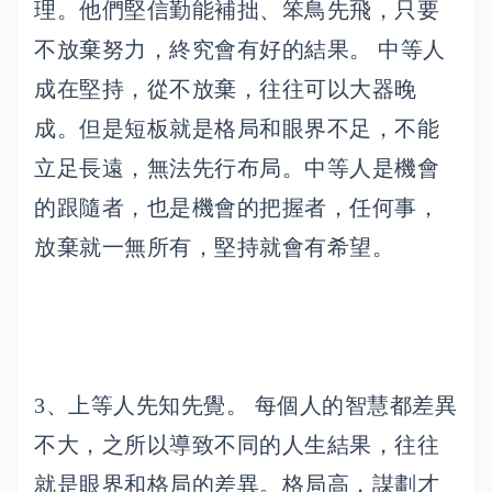
理。他們堅信勤能補拙、笨鳥先飛，只要
不放棄努力，終究會有好的結果。 中等人
成在堅持，從不放棄，往往可以大器晚
成。但是短板就是格局和眼界不足，不能
立足長遠，無法先行布局。中等人是機會
的跟隨者，也是機會的把握者，任何事，
放棄就一無所有，堅持就會有希望。
3、上等人先知先覺。 每個人的智慧都差異
不大，之所以導致不同的人生結果，往往
就是眼界和格局的差異。格局高，謀劃才