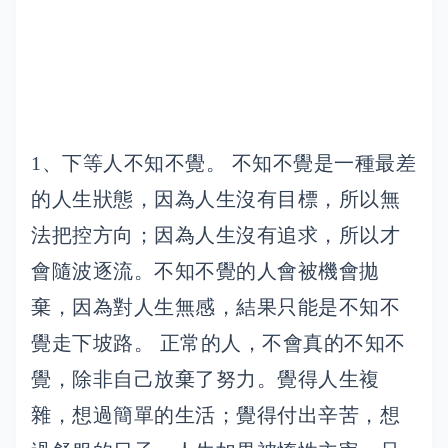
1、下等人不知不覺。 不知不覺是一種最差
的人生狀態，因為人生沒有目標，所以無
法把控方向；因為人生沒有追求，所以才
會隨波逐流。不知不覺的人會被機會拋
棄，因為對人生無感，結果只能是不知不
覺走下坡路。 正常的人，不會真的不知不
覺，除非自己放棄了努力。覺得人生複
雜，想過簡單的生活；覺得付出辛苦，想