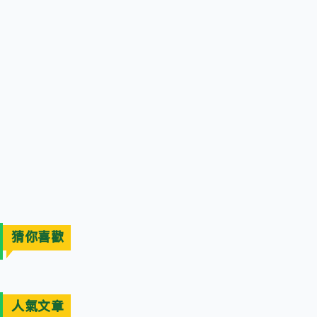
猜你喜歡
人氣文章