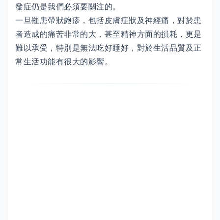
發症仍是我們必須要關注的。
一旦罹患帶狀皰疹，包括皮膚症狀及神經痛，對於患
者造成的痛苦非常的大，甚至精神方面的損耗，更是
難以承受，特別是無法吃好睡好，對於生活品質及正
常生活功能有很大的影響。