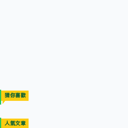
猜你喜歡
人氣文章