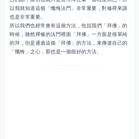
以我就知道這個「懺悔法門」非常重要，對修禪來講
也是非常重要。
所以我們也經常會有這個方法，包括我們「拜佛」的
時候，雖然禪修的法門裡面「拜佛」一方面是很單純
的拜，但是通過這個「拜佛」的方法，來傳達自己的
「懺悔」之心，那也是一個很好的方法。