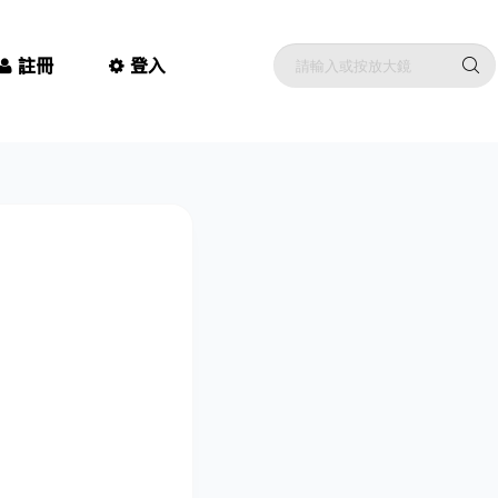
註冊
登入