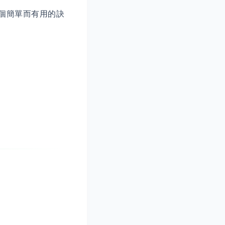
個簡單而有用的訣