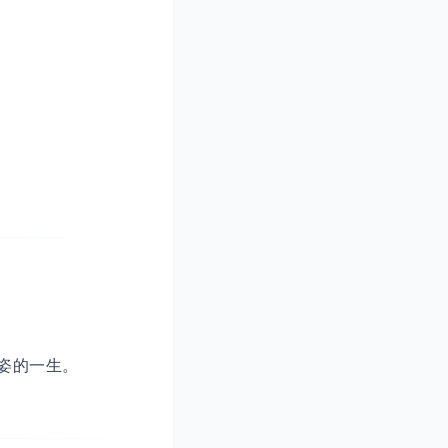
姿的一生。