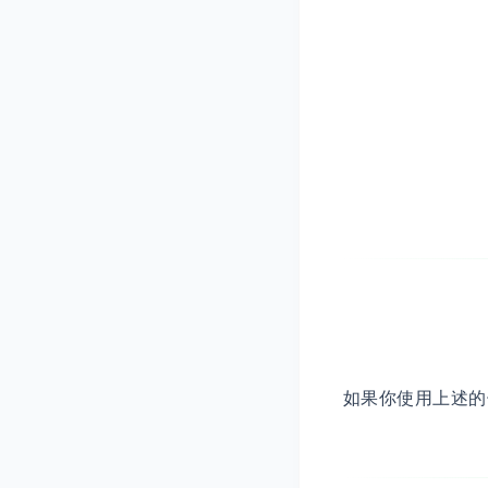
如果你使用上述的