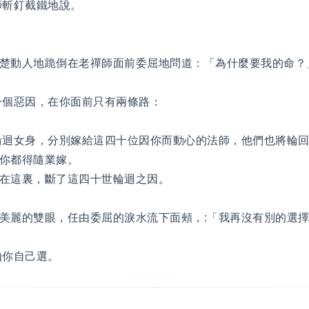
師斬釘截鐵地說。
楚動人地跪倒在老禪師面前委屈地問道：「為什麼要我的命？
一個惡因，在你面前只有兩條路：
輪迴女身，分別嫁給這四十位因你而動心的法師，他們也將輪
你都得隨業嫁。
在這裏，斷了這四十世輪迴之因。
美麗的雙眼，任由委屈的淚水流下面頰，:「我再沒有別的選
由你自己選。