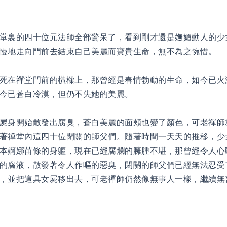
堂裏的四十位元法師全部驚呆了，看到剛才還是嫵媚動人的少
慢地走向門前去結束自己美麗而寶貴生命，無不為之惋惜。
死在禪堂門前的橫樑上，那曾經是春情勃動的生命，如今已火
今已蒼白冷漠，但仍不失她的美麗。
屍身開始散發出腐臭，蒼白美麗的面頰也變了顏色，可老禪師
著禪堂內這四十位閉關的師父們。隨著時間一天天的推移，少
本婀娜苗條的身軀，現在已經腐爛的臃腫不堪，那曾經令人心
的腐液，散發著令人作嘔的惡臭，閉關的師父們已經無法忍受
，並把這具女屍移出去，可老禪師仍然像無事人一樣，繼續無