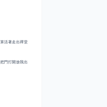
打算活著走出禪堂
快把門打開放我出