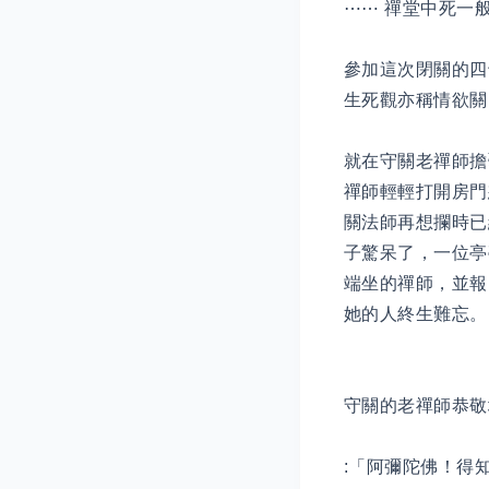
⋯⋯ 禪堂中死一
參加這次閉關的四
生死觀亦稱情欲關
就在守關老禪師擔
禪師輕輕打開房門
關法師再想攔時已
子驚呆了，一位亭
端坐的禪師，並報
她的人終生難忘。
守關的老禪師恭敬
:「阿彌陀佛！得