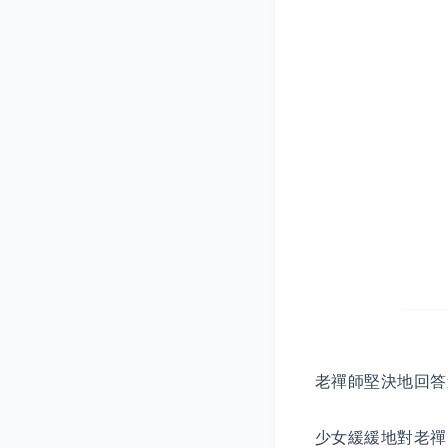
老禪師堅決地回答
少女緩緩地對老禪