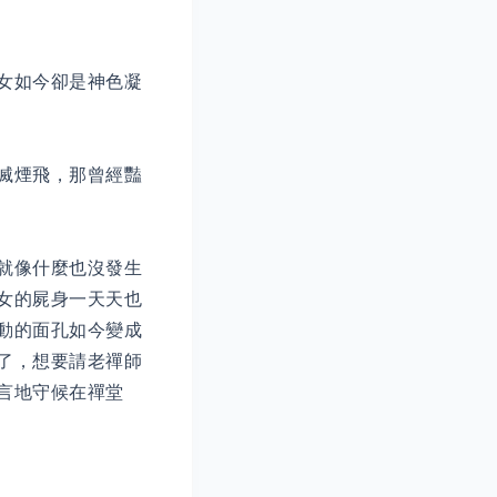
女如今卻是神色凝
滅煙飛，那曾經豔
就像什麼也沒發生
女的屍身一天天也
動的面孔如今變成
了，想要請老禪師
言地守候在禪堂