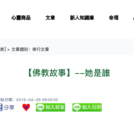
心靈商品
文章
新人知識庫
命理
表
] > 文章類別：修行文章
【佛教故事】--她是誰
日期：2019-04-29 08:00:00