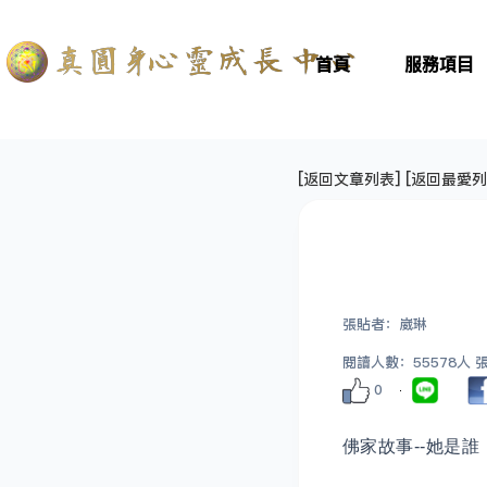
首頁
服務項目
[
返回文章列表
] [
返回最愛列
張貼者：崴琳
閱讀人數：55578人 張貼
0
佛家故事--她是誰