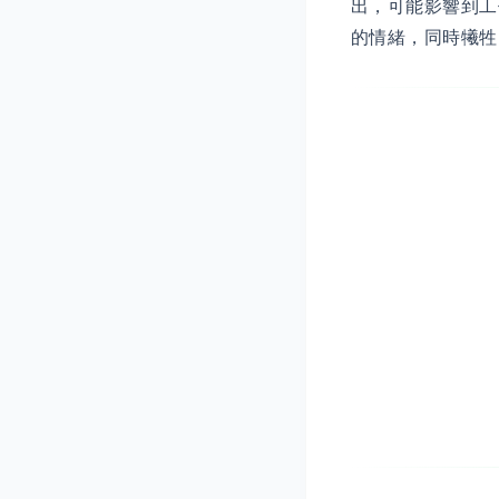
出，可能影響到工
的情緒，同時犧牲