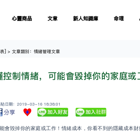
心靈商品
文章
新人知識庫
命理
表
] > 文章類別：情緒管理文章
懂控制情緒，可能會毀掉你的家庭或
日期：2019-03-16 18:38:01
能會毀掉你的家庭或工作！情緒成本，你看不到的隱藏成本財