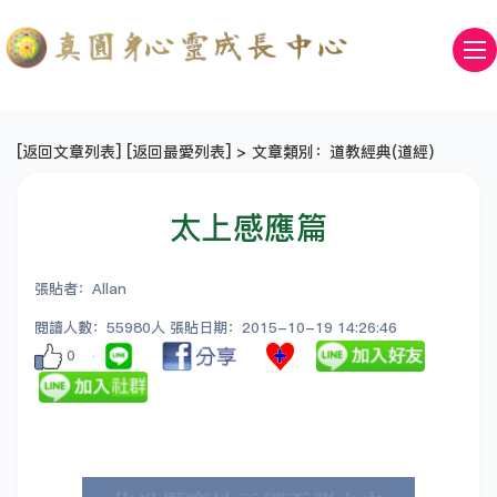
[
返回文章列表
] [
返回最愛列表
] > 文章類別：道教經典(道經)
太上感應篇
張貼者：Allan
閱讀人數：55980人 張貼日期：2015-10-19 14:26:46
0