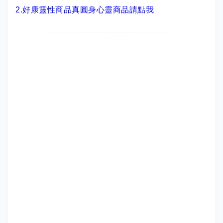
2.
好康靈性商品真圓身心靈商品請點我