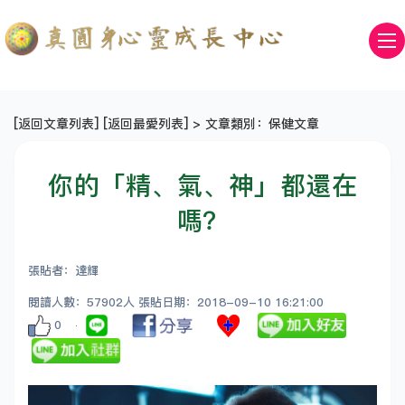
[
返回文章列表
] [
返回最愛列表
] > 文章類別：保健文章
你的「精、氣、神」都還在
嗎？
張貼者：達輝
閱讀人數：57902人 張貼日期：2018-09-10 16:21:00
0