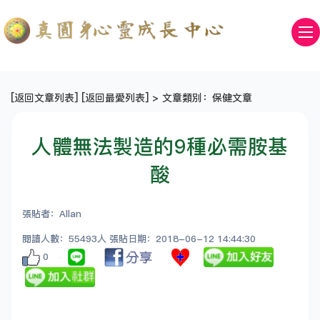
[
返回文章列表
] [
返回最愛列表
] > 文章類別：保健文章
人體無法製造的9種必需胺基
酸
張貼者：Allan
閱讀人數：55493人 張貼日期：2018-06-12 14:44:30
0