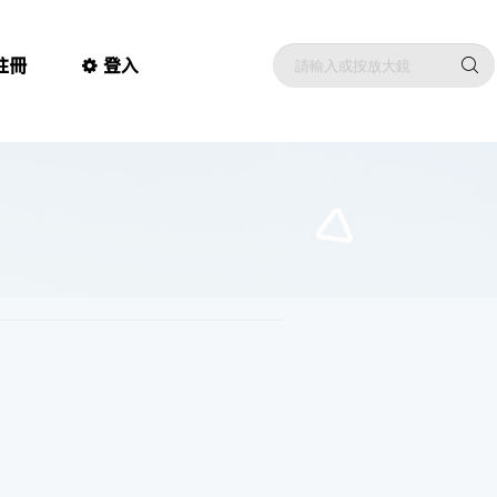
註冊
登入