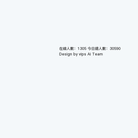
在線人數：1305 今日總人數：30590
Design by vips Ai Team