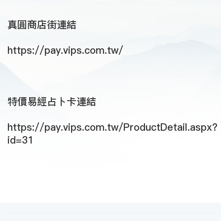
真圓商店街連結
https://pay.vips.com.tw/
特價易經占卜卡連結
https://pay.vips.com.tw/ProductDetail.aspx?
id=31