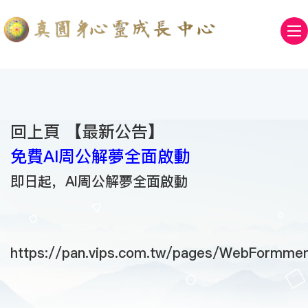
回上頁 【
最新公告
】
免費AI周公解夢全面啟動
即日起，AI周公解夢全面啟動
https://pan.vips.com.tw/pages/WebFormm