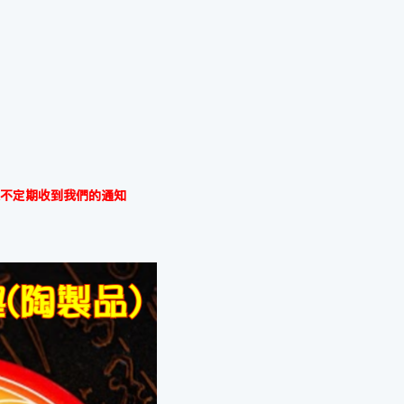
不定期收到我們的通知