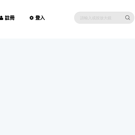
註冊
登入