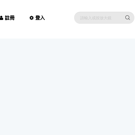
註冊
登入