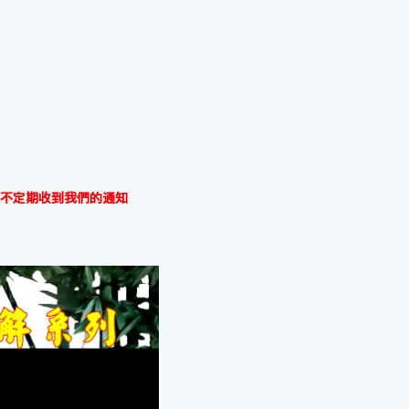
不定期收到我們的通知