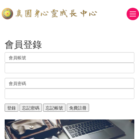
會員登錄
會員帳號
會員密碼