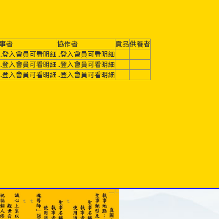
事者
協作者
貢品
供養者
..登入會員可看明細
..登入會員可看明細
..登入會員可看明細
..登入會員可看明細
..登入會員可看明細
..登入會員可看明細