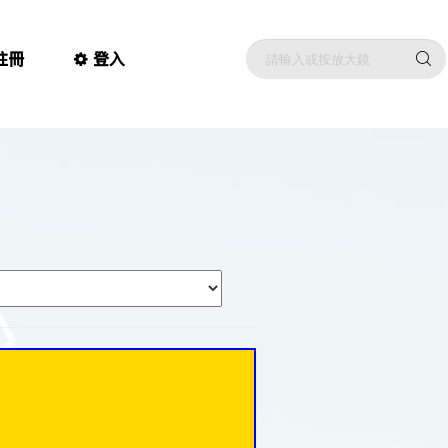
註冊
登入