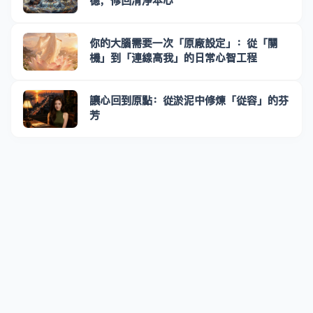
德，修回清淨本心
你的大腦需要一次「原廠設定」：從「關
機」到「連線高我」的日常心智工程
讓心回到原點：從淤泥中修煉「從容」的芬
芳