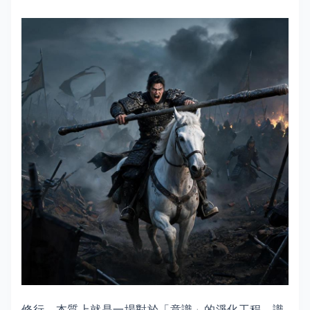
修行，本質上就是一場對於「意識」的淨化工程。識