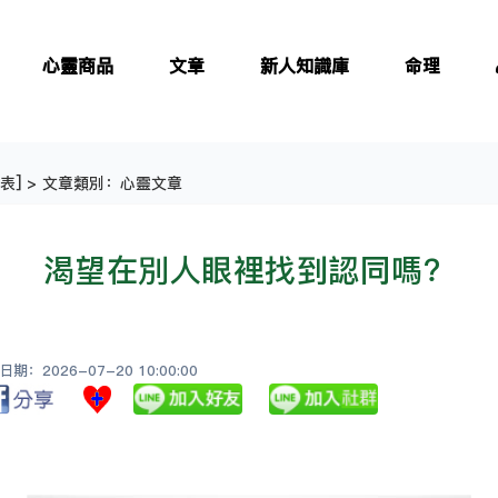
心靈商品
文章
新人知識庫
命理
表
] > 文章類別：心靈文章
渴望在別人眼裡找到認同嗎？
：2026-07-20 10:00:00