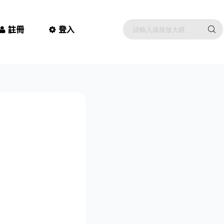
註冊
登入