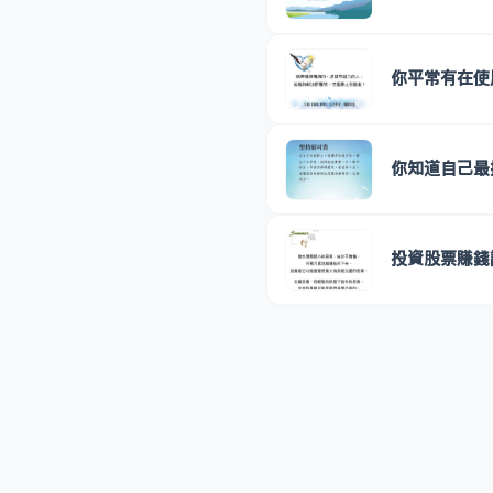
你平常有在使
你知道自己最
投資股票賺錢