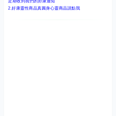
定期收到我們的好康通知
2.
好康靈性商品真圓身心靈商品請點我