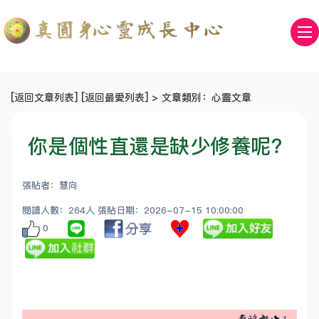
[
返回文章列表
] [
返回最愛列表
] > 文章類別：心靈文章
你是個性直還是缺少修養呢？
張貼者：慧向
閱讀人數：264人 張貼日期：2026-07-15 10:00:00
0