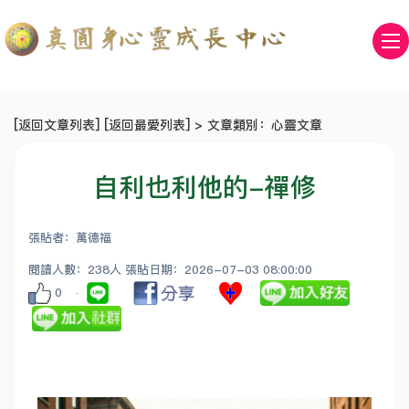
[
返回文章列表
] [
返回最愛列表
] > 文章類別：心靈文章
自利也利他的-禪修
張貼者：萬德福
閱讀人數：238人 張貼日期：2026-07-03 08:00:00
0