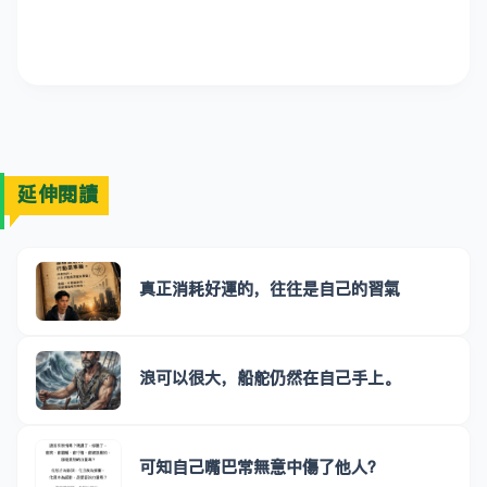
延伸閱讀
真正消耗好運的，往往是自己的習氣
浪可以很大，船舵仍然在自己手上。
可知自己嘴巴常無意中傷了他人？