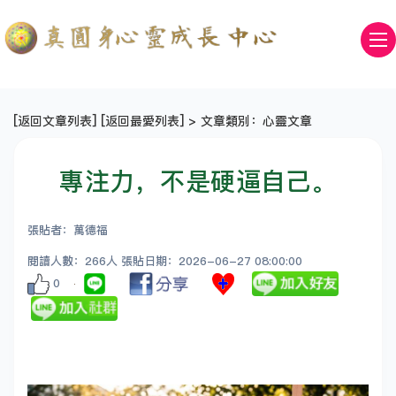
[
返回文章列表
] [
返回最愛列表
] > 文章類別：心靈文章
專注力，不是硬逼自己。
張貼者：萬德福
閱讀人數：266人 張貼日期：2026-06-27 08:00:00
0