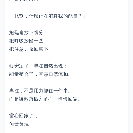
「此刻，什麼正在消耗我的能量？」
把焦慮放下幾分，
把呼吸放慢一些，
把注意力收回當下。
心安定了，專注自然出現；
能量整合了，智慧自然流動。
專注，不是用力抓住一件事。
而是讓散落四方的心，慢慢回家。
當心回家了，
你會發現：