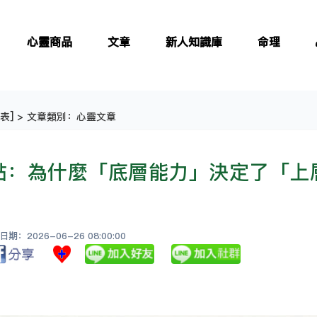
心靈商品
文章
新人知識庫
命理
表
] > 文章類別：心靈文章
點：為什麼「底層能力」決定了「上
：2026-06-26 08:00:00