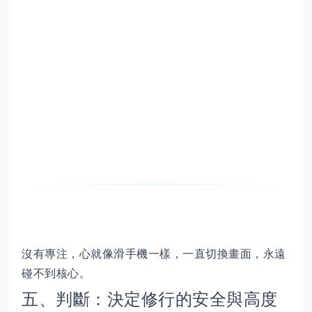
沒有專注，心就像滑手機一樣，一直切換畫面，永遠
碰不到核心。
五、判斷：決定修行的安全與高度