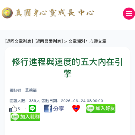
[
返回文章列表
] [
返回最愛列表
] > 文章類別：心靈文章
修行進程與速度的五大內在引
擎
張貼者：萬德福
閱讀人數：339人 張貼日期：2026-06-24 08:00:00
0