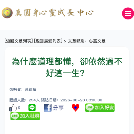
[
返回文章列表
] [
返回最愛列表
] > 文章類別：心靈文章
為什麼道理都懂，卻依然過不
好這一生？
張貼者：萬德福
閱讀人數：294人 張貼日期：2026-06-23 08:00:00
0