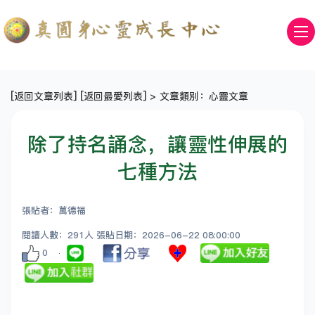
[
返回文章列表
] [
返回最愛列表
] > 文章類別：心靈文章
除了持名誦念，讓靈性伸展的
七種方法
張貼者：萬德福
閱讀人數：291人 張貼日期：2026-06-22 08:00:00
0