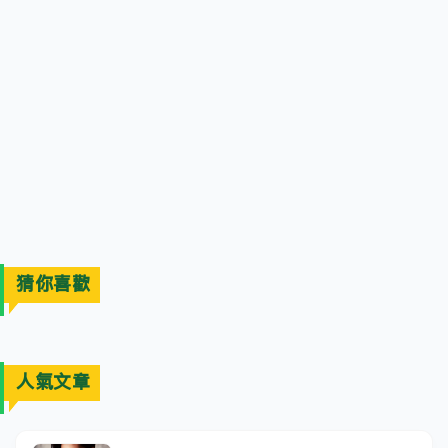
猜你喜歡
人氣文章