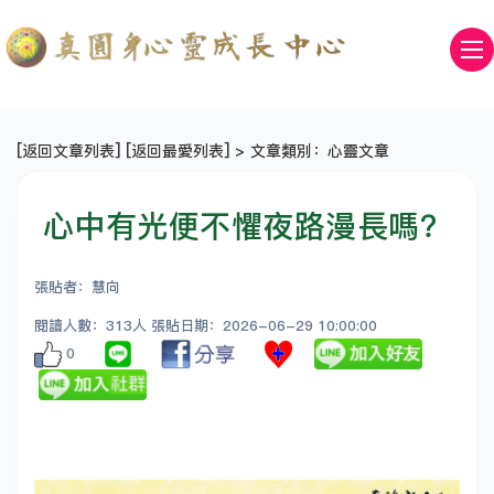
[
返回文章列表
] [
返回最愛列表
] > 文章類別：心靈文章
心中有光便不懼夜路漫長嗎？
張貼者：慧向
閱讀人數：313人 張貼日期：2026-06-29 10:00:00
0