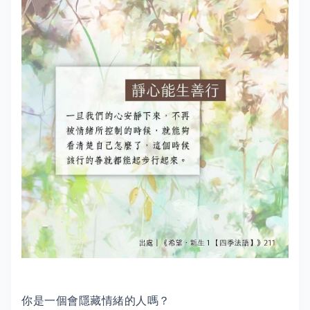
你是一個會隱藏情緒的人嗎？