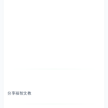
分享福智文教