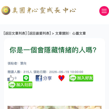
[
返回文章列表
] [
返回最愛列表
] > 文章類別：心靈文章
你是一個會隱藏情緒的人嗎？
張貼者：慧向
閱讀人數：315人 張貼日期：2026-06-19 10:00:00
0