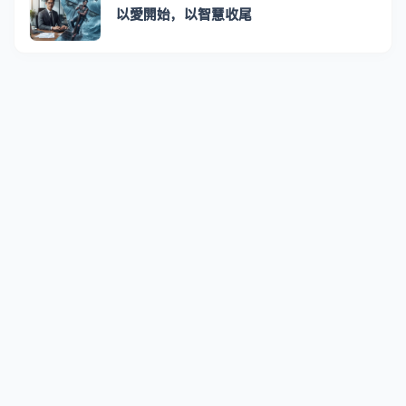
以愛開始，以智慧收尾