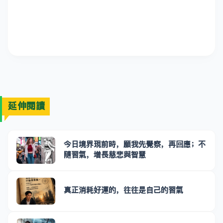
延伸閱讀
今日境界現前時，願我先覺察，再回應；不
隨習氣，增長慈悲與智慧
真正消耗好運的，往往是自己的習氣