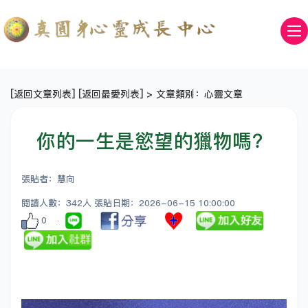
[
返回文章列表
] [
返回最愛列表
] > 文章類別：心靈文章
你的一生是慾望的獵物嗎？
張貼者：慧向
閱讀人數：342人 張貼日期：2026-06-15 10:00:00
0