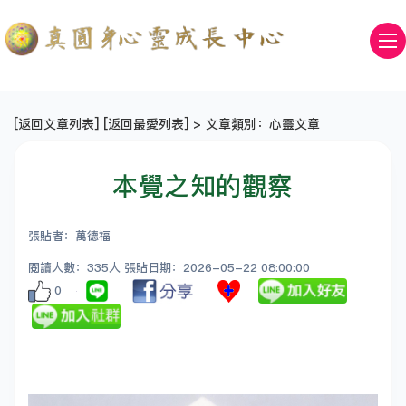
[
返回文章列表
] [
返回最愛列表
] > 文章類別：心靈文章
本覺之知的觀察
張貼者：萬德福
閱讀人數：335人 張貼日期：2026-05-22 08:00:00
0