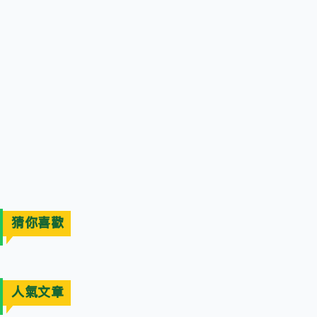
猜你喜歡
人氣文章