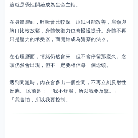
這就是覺性開始成為生命主軸。
在身體層面，呼吸會比較深，睡眠可能改善，肩頸與
胸口比較放鬆，身體恢復力也會慢慢提升。身體不再
只是壓力的承受器，而開始成為覺察的法器。
在心理層面，情緒仍然會來，但不會停留那麼久。念
頭仍然會出現，但不一定要相信每一個念頭。
遇到問題時，內在會多出一個空間，不再立刻反射性
反應。 以前是： 「我不舒服，所以我要反擊。」
「我害怕，所以我要控制。