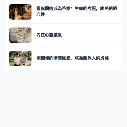
當你開始成為答案：生命的考題，終將銷歸
心性
內在心靈維度
別讓你的情緒風暴，成為親近人的災難