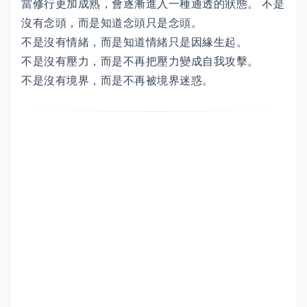
當修行更加成熟，會逐漸進入一種通透的狀態。 不是
沒有念頭，而是知道念頭只是念頭。
不是沒有情緒，而是知道情緒只是因緣生起。
不是沒有壓力，而是不再把壓力變成自我攻擊。
不是沒有境界，而是不再被境界迷惑。