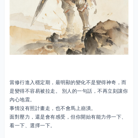
當修行進入穩定期，最明顯的變化不是變得神奇，而
是變得不容易被拉走。 別人的一句話，不再立刻讓你
內心地震。
事情沒有照計畫走，也不會馬上崩潰。
面對壓力，還是會有感受，但你開始有能力停一下、
看一下、選擇一下。