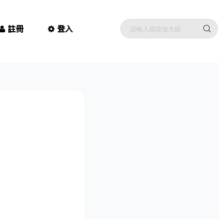
註冊
登入